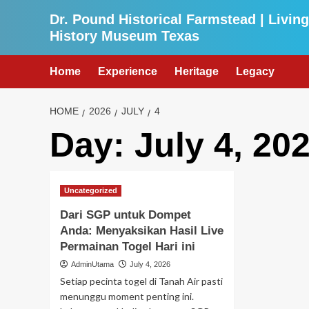
Skip
Dr. Pound Historical Farmstead | Living
to
History Museum Texas
content
Home
Experience
Heritage
Legacy
HOME
2026
JULY
4
Day:
July 4, 20
Uncategorized
Dari SGP untuk Dompet
Anda: Menyaksikan Hasil Live
Permainan Togel Hari ini
AdminUtama
July 4, 2026
Setiap pecinta togel di Tanah Air pasti
menunggu moment penting ini.