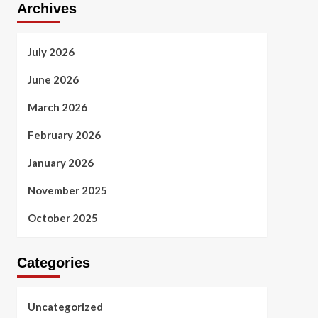
Archives
July 2026
June 2026
March 2026
February 2026
January 2026
November 2025
October 2025
Categories
Uncategorized