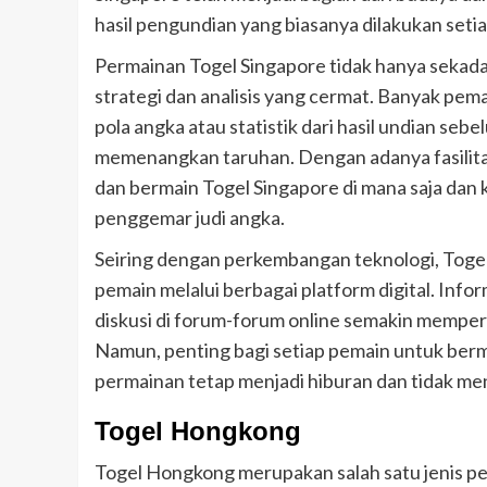
hasil pengundian yang biasanya dilakukan seti
Permainan Togel Singapore tidak hanya sekad
strategi dan analisis yang cermat. Banyak pe
pola angka atau statistik dari hasil undian s
memenangkan taruhan. Dengan adanya fasilita
dan bermain Togel Singapore di mana saja dan 
penggemar judi angka.
Seiring dengan perkembangan teknologi, Toge
pemain melalui berbagai platform digital. Inform
diskusi di forum-forum online semakin memp
Namun, penting bagi setiap pemain untuk berm
permainan tetap menjadi hiburan dan tidak men
Togel Hongkong
Togel Hongkong merupakan salah satu jenis per