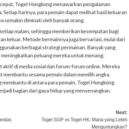
ng cepat, Togel Hongkong menawarkan pengalaman
Setiap harinya, para pemain dapat melihat hasil keluaran
 semakin diminati oleh banyak orang.
n setiap malam, sehingga memberikan kesempatan bagi
n keluar. Metode bermainnya juga bervariasi, mulai dari
gunakan berbagai strategi permainan. Banyak yang
at meningkatkan peluang mereka untuk menang.
aktif di media sosial dan forum-forum online. Mereka
apat membantu sesama pemain dalam memilih angka.
g membantu di antara para pemain, Togel Hongkong
enjadi bagian dari gaya hidup yang menyenangkan.
Next:
erdas
Togel SGP vs Togel HK: Mana yang Lebih
Menguntungkan?