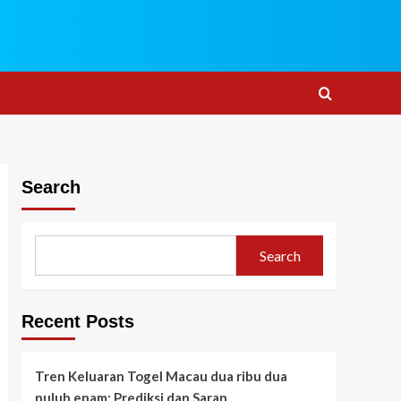
Search
Search
Recent Posts
Tren Keluaran Togel Macau dua ribu dua
puluh enam: Prediksi dan Saran