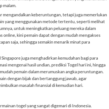
ap malam.
ar mengandalkan keberuntungan, tetapi juga memerlukan
main yang menggunakan metode tertentu, seperti melihat
ebelumnya, untuk meningkatkan peluang mereka dalam
s online, kini pemain dapat dengan mudah mengakses
kapan saja, sehingga semakin menarik minat para
l Singapore juga menghadirkan kemudahan bagi para
asi mengenai hasil undian, prediksi Togel hari ini, hingga
ermudah pemain dalam merumuskan angka peruntungan.
ain dengan bijak dan bertanggung jawab, agar
imbulkan masalah finansial di kemudian hari.
mainan togel yang sangat digemari di Indonesia.