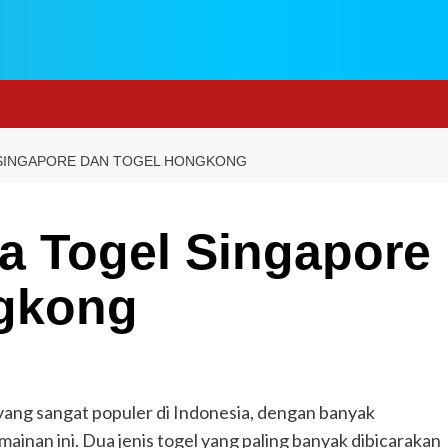
 SINGAPORE DAN TOGEL HONGKONG
a Togel Singapore
gkong
 yang sangat populer di Indonesia, dengan banyak
ainan ini. Dua jenis togel yang paling banyak dibicarakan