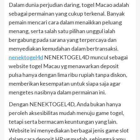
Dalam dunia perjudian daring, togel Macao adalah
sebagai permainan yang cukup terkenal. Banyak
pemain mencari cara dalam menaikkan peluang
menang, serta salah satu pilihan unggul ialah
bergabung pada sarana yang terpercaya dan
menyediakan kemudahan dalam bertransaksi.
nenektogel4d
NENEKTOGEL4D muncul sebagai
website togel Macau yg menawarkan deposit
pulsa hanya dengan lima ribu rupiah tanpa diskon,
memberikan kesempatan untuk siapa saja agar
mengetes nasibnya dalam permainan ini.
Dengan NENEKTOGEL4D, Anda bukan hanya
peroleh aksesibilitas mudah menuju game togel,
tetapi serta bermacam keuntungan yang lain.
Website ini menyediakan berbagai jenis game slot
dalam cara deposit HP yg mudah, sehingga kamu