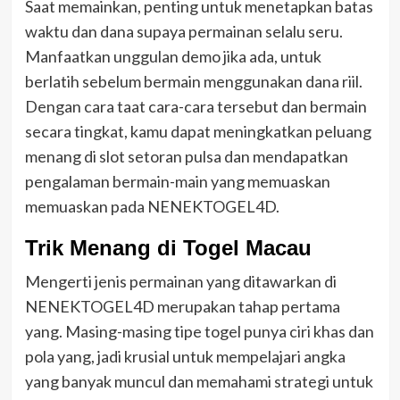
Saat memainkan, penting untuk menetapkan batas
waktu dan dana supaya permainan selalu seru.
Manfaatkan unggulan demo jika ada, untuk
berlatih sebelum bermain menggunakan dana riil.
Dengan cara taat cara-cara tersebut dan bermain
secara tingkat, kamu dapat meningkatkan peluang
menang di slot setoran pulsa dan mendapatkan
pengalaman bermain-main yang memuaskan
memuaskan pada NENEKTOGEL4D.
Trik Menang di Togel Macau
Mengerti jenis permainan yang ditawarkan di
NENEKTOGEL4D merupakan tahap pertama
yang. Masing-masing tipe togel punya ciri khas dan
pola yang, jadi krusial untuk mempelajari angka
yang banyak muncul dan memahami strategi untuk