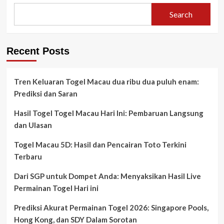
Search
Recent Posts
Tren Keluaran Togel Macau dua ribu dua puluh enam:
Prediksi dan Saran
Hasil Togel Togel Macau Hari Ini: Pembaruan Langsung
dan Ulasan
Togel Macau 5D: Hasil dan Pencairan Toto Terkini
Terbaru
Dari SGP untuk Dompet Anda: Menyaksikan Hasil Live
Permainan Togel Hari ini
Prediksi Akurat Permainan Togel 2026: Singapore Pools,
Hong Kong, dan SDY Dalam Sorotan