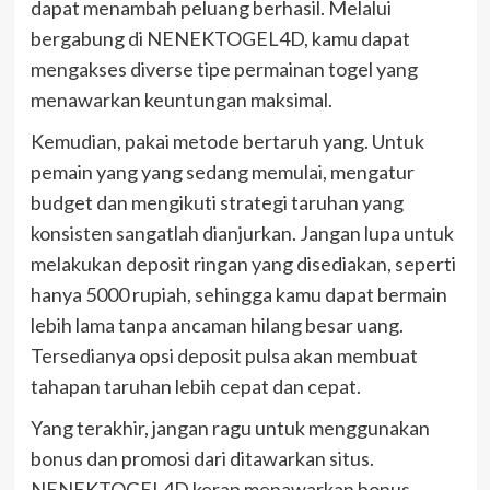
dapat menambah peluang berhasil. Melalui
bergabung di NENEKTOGEL4D, kamu dapat
mengakses diverse tipe permainan togel yang
menawarkan keuntungan maksimal.
Kemudian, pakai metode bertaruh yang. Untuk
pemain yang yang sedang memulai, mengatur
budget dan mengikuti strategi taruhan yang
konsisten sangatlah dianjurkan. Jangan lupa untuk
melakukan deposit ringan yang disediakan, seperti
hanya 5000 rupiah, sehingga kamu dapat bermain
lebih lama tanpa ancaman hilang besar uang.
Tersedianya opsi deposit pulsa akan membuat
tahapan taruhan lebih cepat dan cepat.
Yang terakhir, jangan ragu untuk menggunakan
bonus dan promosi dari ditawarkan situs.
NENEKTOGEL4D kerap menawarkan bonus