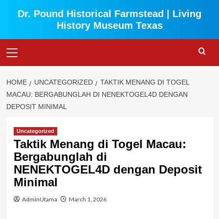
Skip
Dr. Pound Historical Farmstead | Living
to
History Museum Texas
content
Primary
Menu
HOME
UNCATEGORIZED
TAKTIK MENANG DI TOGEL
MACAU: BERGABUNGLAH DI NENEKTOGEL4D DENGAN
DEPOSIT MINIMAL
Uncategorized
Taktik Menang di Togel Macau:
Bergabunglah di
NENEKTOGEL4D dengan Deposit
Minimal
AdminUtama
March 1, 2026