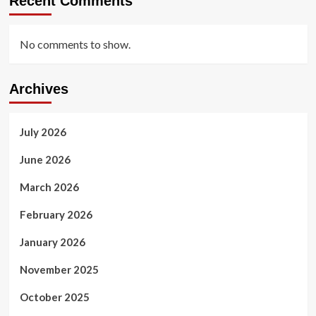
Recent Comments
No comments to show.
Archives
July 2026
June 2026
March 2026
February 2026
January 2026
November 2025
October 2025