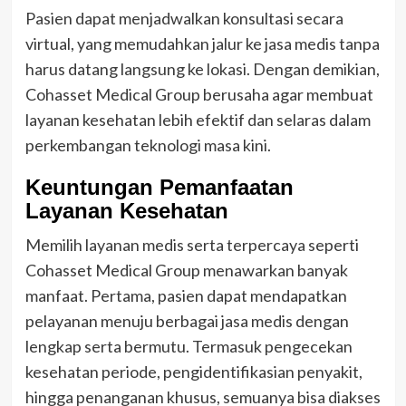
Pasien dapat menjadwalkan konsultasi secara
virtual, yang memudahkan jalur ke jasa medis tanpa
harus datang langsung ke lokasi. Dengan demikian,
Cohasset Medical Group berusaha agar membuat
layanan kesehatan lebih efektif dan selaras dalam
perkembangan teknologi masa kini.
Keuntungan Pemanfaatan
Layanan Kesehatan
Memilih layanan medis serta terpercaya seperti
Cohasset Medical Group menawarkan banyak
manfaat. Pertama, pasien dapat mendapatkan
pelayanan menuju berbagai jasa medis dengan
lengkap serta bermutu. Termasuk pengecekan
kesehatan periode, pengidentifikasian penyakit,
hingga penanganan khusus, semuanya bisa diakses