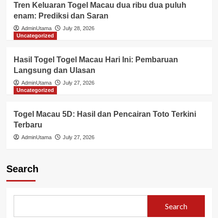
Tren Keluaran Togel Macau dua ribu dua puluh
enam: Prediksi dan Saran
AdminUtama
July 28, 2026
Uncategorized
Hasil Togel Togel Macau Hari Ini: Pembaruan
Langsung dan Ulasan
AdminUtama
July 27, 2026
Uncategorized
Togel Macau 5D: Hasil dan Pencairan Toto Terkini
Terbaru
AdminUtama
July 27, 2026
Search
Search