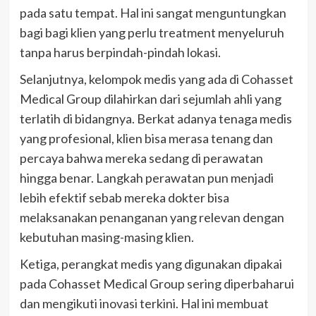
pada satu tempat. Hal ini sangat menguntungkan
bagi bagi klien yang perlu treatment menyeluruh
tanpa harus berpindah-pindah lokasi.
Selanjutnya, kelompok medis yang ada di Cohasset
Medical Group dilahirkan dari sejumlah ahli yang
terlatih di bidangnya. Berkat adanya tenaga medis
yang profesional, klien bisa merasa tenang dan
percaya bahwa mereka sedang di perawatan
hingga benar. Langkah perawatan pun menjadi
lebih efektif sebab mereka dokter bisa
melaksanakan penanganan yang relevan dengan
kebutuhan masing-masing klien.
Ketiga, perangkat medis yang digunakan dipakai
pada Cohasset Medical Group sering diperbaharui
dan mengikuti inovasi terkini. Hal ini membuat