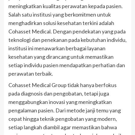
meningkatkan kualitas perawatan kepada pasien.
Salah satu institusi yang berkomitmen untuk
menghadirkan solusi kesehatan terkini adalah
Cohasset Medical. Dengan pendekatan yang pada
teknologi dan penekanan pada kebutuhan individu,
institusi ini menawarkan berbagai layanan
kesehatan yang dirancang untuk memastikan
setiap individu pasien mendapatkan perhatian dan
perawatan terbaik.
Cohasset Medical Group tidak hanya berfokus
pada diagnosis dan pengobatan, tetapi juga
menggabungkan inovasi yang meningkatkan
pengalaman pasien. Dari metode janji temu yang
cepat hingga teknik pengobatan yang modern,
setiap langkah diambil agar memastikan bahwa