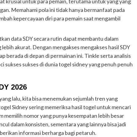
amat krusial untuk para pemain, terutama untuk yang yang
gan. Memahami pola ini tidak hanya bermanfaat pada
ambah kepercayaan diri para pemain saat mengambil
kan data SDY secara rutin dapat membantu dalam
lebih akurat. Dengan mengakses mengakses hasil SDY
p berada di depan di permainan ini. Tinkle serta analisis
ci sukses sukses di dunia togel sidney yang penuh penuh
SDY 2026
ang lalu, kita bisa menemukan sejumlah tren yang
togel Sidney sering memeriksa hasil togel untuk mencari
am memilih nomor yang punya kesempatan lebih besar
cul dalam konsisten, sementara yang lainnya bisa jadi
berikan informasi berharga bagi petaruh.